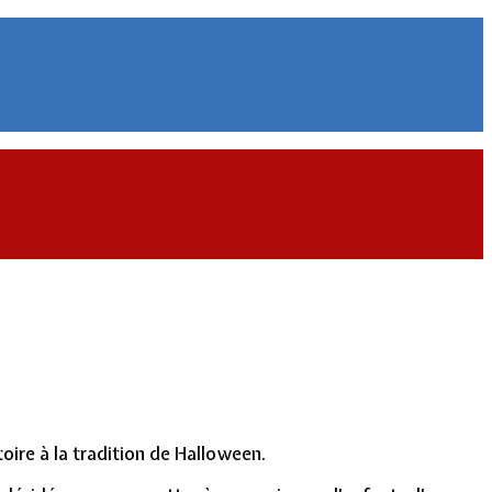
oire à la tradition de Halloween.