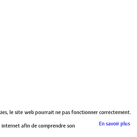
okies, le site web pourrait ne pas fonctionner correctement.
En savoir plus
te internet afin de comprendre son