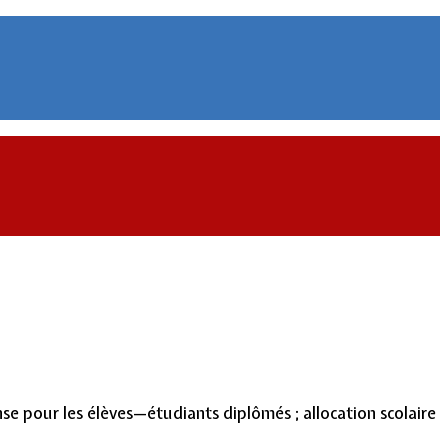
nse pour les élèves—étudiants diplômés ; allocation scolaire