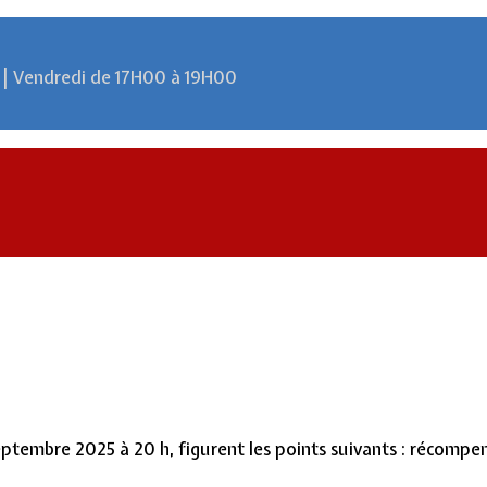
 | Vendredi de 17H00 à 19H00
septembre 2025 à 20 h, figurent les points suivants : récompe