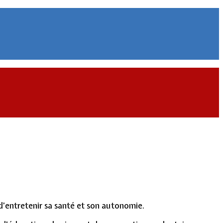
t d’entretenir sa santé et son autonomie.