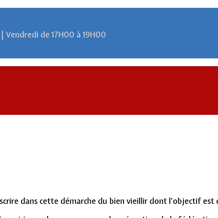
 | Vendredi de 17H00 à 19H00
inscrire dans cette démarche du bien vieillir dont l’objectif es