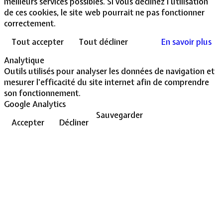
meilleurs services possibles. Si vous déclinez l'utilisation
de ces cookies, le site web pourrait ne pas fonctionner
correctement.
Tout accepter
Tout décliner
En savoir plus
Analytique
Outils utilisés pour analyser les données de navigation et
mesurer l'efficacité du site internet afin de comprendre
son fonctionnement.
Google Analytics
Sauvegarder
Accepter
Décliner