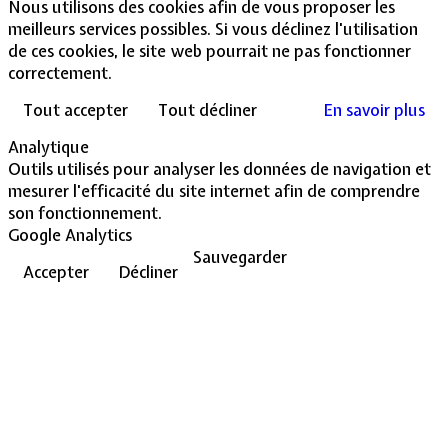
Nous utilisons des cookies afin de vous proposer les
meilleurs services possibles. Si vous déclinez l'utilisation
de ces cookies, le site web pourrait ne pas fonctionner
correctement.
Tout accepter
Tout décliner
En savoir plus
Analytique
Outils utilisés pour analyser les données de navigation et
mesurer l'efficacité du site internet afin de comprendre
son fonctionnement.
Google Analytics
Sauvegarder
Accepter
Décliner