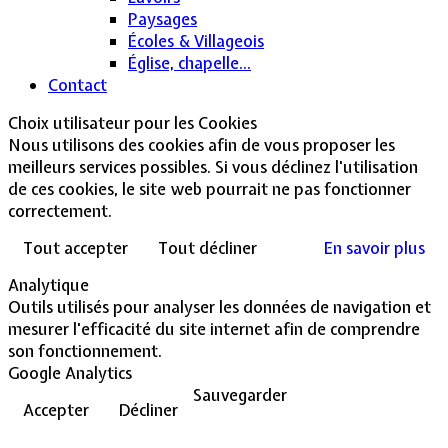
Paysages
Écoles & Villageois
Église, chapelle...
Contact
Choix utilisateur pour les Cookies
Nous utilisons des cookies afin de vous proposer les
meilleurs services possibles. Si vous déclinez l'utilisation
de ces cookies, le site web pourrait ne pas fonctionner
correctement.
Tout accepter
Tout décliner
En savoir plus
Analytique
Outils utilisés pour analyser les données de navigation et
mesurer l'efficacité du site internet afin de comprendre
son fonctionnement.
Google Analytics
Sauvegarder
Accepter
Décliner