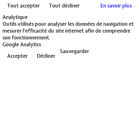
Tout accepter
Tout décliner
En savoir plus
Analytique
Outils utilisés pour analyser les données de navigation et
mesurer l'efficacité du site internet afin de comprendre
son fonctionnement.
Google Analytics
Sauvegarder
Accepter
Décliner