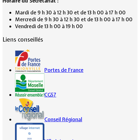
Horaire du Secrétariat :
Mardi de 9 h 30 à 12 h 30 et de 13 h 00 à 17 h 00
Mercredi de 9 h 30 à 12 h 30 et de 13 h 00 à 17 h 00
Vendredi de 13 h 00 à 19 h 00
Liens conseillés
Portes de France
CG57
Conseil Régional