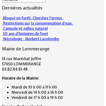
Dernières actualités
Bloqué en forêt. Cherchez l’erreur.
Restrictions sur la consommation d'eau.
Canicule et milieu naturel
50 ans d’histoires de foot
Nécrologie : Norbert Lacolombe
Mairie de Lommerange
14 rue Maréchal Joffre
57650 LOMMERANGE
03.82.84.81.48
Horaire de la Mairie:
Mardi de 10 h 00 à 11 h 00
Mercredi de 14 h 00 à 16 h 00
Vendredi de 17 h 00 à 19 h 00