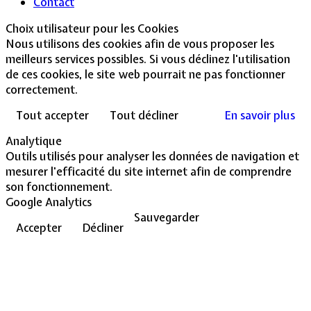
Contact
Choix utilisateur pour les Cookies
Nous utilisons des cookies afin de vous proposer les
meilleurs services possibles. Si vous déclinez l'utilisation
de ces cookies, le site web pourrait ne pas fonctionner
correctement.
Tout accepter
Tout décliner
En savoir plus
Analytique
Outils utilisés pour analyser les données de navigation et
mesurer l'efficacité du site internet afin de comprendre
son fonctionnement.
Google Analytics
Sauvegarder
Accepter
Décliner