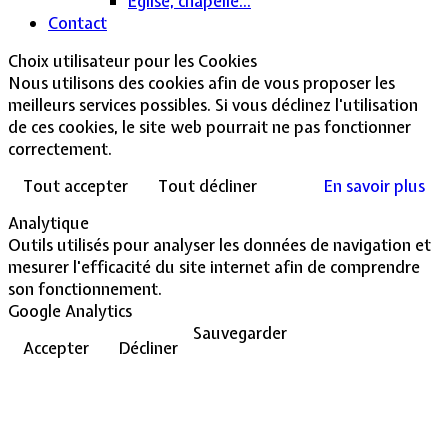
Église, chapelle...
Contact
Choix utilisateur pour les Cookies
Nous utilisons des cookies afin de vous proposer les
meilleurs services possibles. Si vous déclinez l'utilisation
de ces cookies, le site web pourrait ne pas fonctionner
correctement.
Tout accepter
Tout décliner
En savoir plus
Analytique
Outils utilisés pour analyser les données de navigation et
mesurer l'efficacité du site internet afin de comprendre
son fonctionnement.
Google Analytics
Sauvegarder
Accepter
Décliner