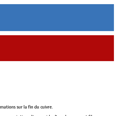
ations sur la fin du cuivre.