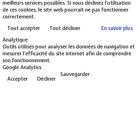
meilleurs services possibles. Si vous déclinez l'utilisation
de ces cookies, le site web pourrait ne pas fonctionner
correctement.
Tout accepter
Tout décliner
En savoir plus
Analytique
Outils utilisés pour analyser les données de navigation et
mesurer l'efficacité du site internet afin de comprendre
son fonctionnement.
Google Analytics
Sauvegarder
Accepter
Décliner