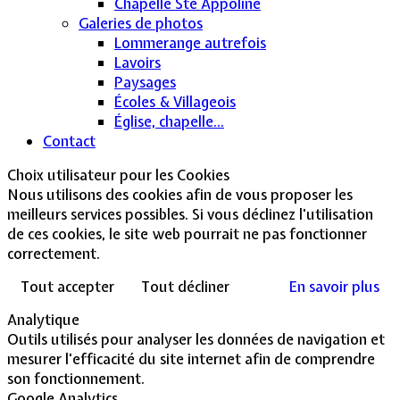
Chapelle Ste Appoline
Galeries de photos
Lommerange autrefois
Lavoirs
Paysages
Écoles & Villageois
Église, chapelle...
Contact
Choix utilisateur pour les Cookies
Nous utilisons des cookies afin de vous proposer les
meilleurs services possibles. Si vous déclinez l'utilisation
de ces cookies, le site web pourrait ne pas fonctionner
correctement.
Tout accepter
Tout décliner
En savoir plus
Analytique
Outils utilisés pour analyser les données de navigation et
mesurer l'efficacité du site internet afin de comprendre
son fonctionnement.
Google Analytics