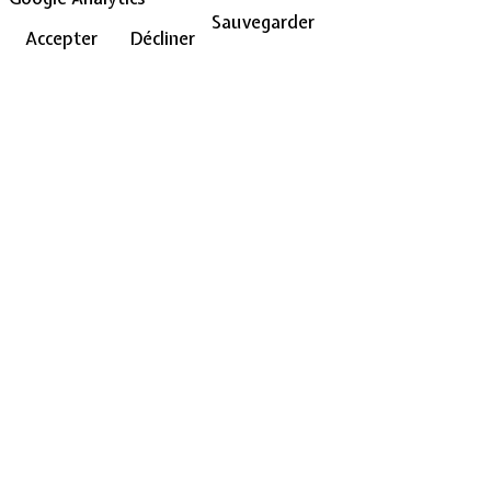
Sauvegarder
Accepter
Décliner