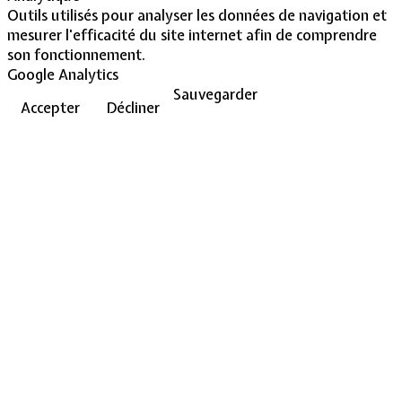
Outils utilisés pour analyser les données de navigation et
mesurer l'efficacité du site internet afin de comprendre
son fonctionnement.
Google Analytics
Sauvegarder
Accepter
Décliner