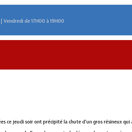
 | Vendredi de 17H00 à 19H00
es ce jeudi soir ont précipité la chute d’un gros résineux qui