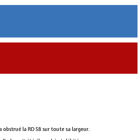
 a obstrué la RD 58 sur toute sa largeur.