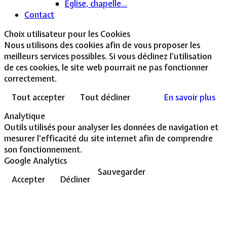
Église, chapelle...
Contact
Choix utilisateur pour les Cookies
Nous utilisons des cookies afin de vous proposer les
meilleurs services possibles. Si vous déclinez l'utilisation
de ces cookies, le site web pourrait ne pas fonctionner
correctement.
Tout accepter
Tout décliner
En savoir plus
Analytique
Outils utilisés pour analyser les données de navigation et
mesurer l'efficacité du site internet afin de comprendre
son fonctionnement.
Google Analytics
Sauvegarder
Accepter
Décliner