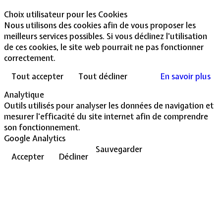
Choix utilisateur pour les Cookies
Nous utilisons des cookies afin de vous proposer les
meilleurs services possibles. Si vous déclinez l'utilisation
de ces cookies, le site web pourrait ne pas fonctionner
correctement.
Tout accepter
Tout décliner
En savoir plus
Analytique
Outils utilisés pour analyser les données de navigation et
mesurer l'efficacité du site internet afin de comprendre
son fonctionnement.
Google Analytics
Sauvegarder
Accepter
Décliner