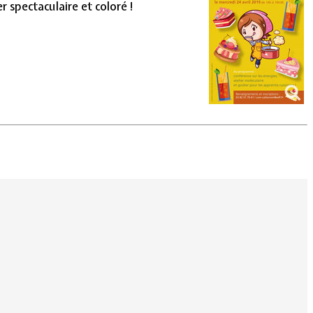
r spectaculaire et coloré !