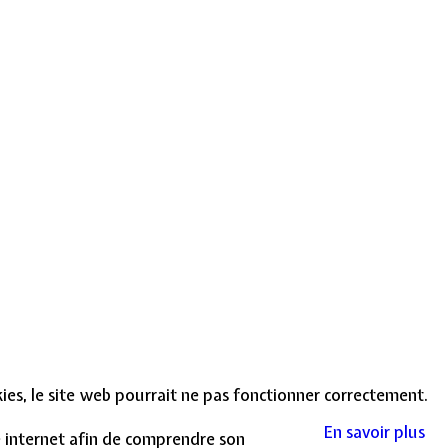
okies, le site web pourrait ne pas fonctionner correctement.
En savoir plus
te internet afin de comprendre son