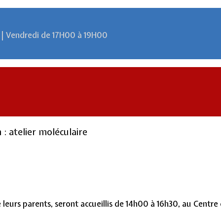
 | Vendredi de 17H00 à 19H00
: atelier moléculaire
 leurs parents, seront accueillis de 14h00 à 16h30, au Centre