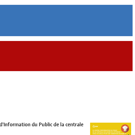
 d’Information du Public de la centrale