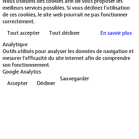
Nous utilisons des cookies afin de vous proposer les
meilleurs services possibles. Si vous déclinez l'utilisation
de ces cookies, le site web pourrait ne pas fonctionner
correctement.
Tout accepter
Tout décliner
En savoir plus
Analytique
Outils utilisés pour analyser les données de navigation et
mesurer l'efficacité du site internet afin de comprendre
son fonctionnement.
Google Analytics
Sauvegarder
Accepter
Décliner