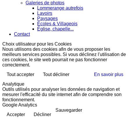
Galeries de photos
Lommerange autrefois
Lavoirs
Paysages
Écoles & Villageois
Église, chapelle...
Contact
Choix utilisateur pour les Cookies
Nous utilisons des cookies afin de vous proposer les
meilleurs services possibles. Si vous déclinez l'utilisation de
ces cookies, le site web pourrait ne pas fonctionner
correctement.
Tout accepter
Tout décliner
En savoir plus
Analytique
Outils utilisés pour analyser les données de navigation et
mesurer l'efficacité du site internet afin de comprendre son
fonctionnement.
Google Analytics
Sauvegarder
Accepter
Décliner