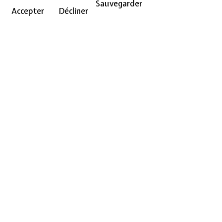
Sauvegarder
Accepter
Décliner