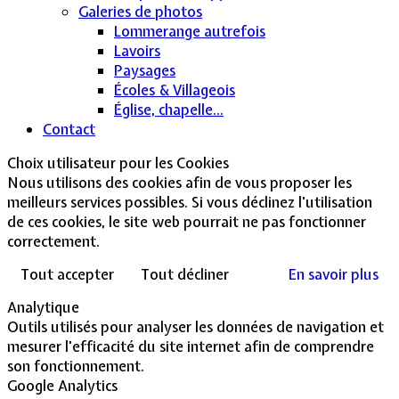
Galeries de photos
Lommerange autrefois
Lavoirs
Paysages
Écoles & Villageois
Église, chapelle...
Contact
Choix utilisateur pour les Cookies
Nous utilisons des cookies afin de vous proposer les
meilleurs services possibles. Si vous déclinez l'utilisation
de ces cookies, le site web pourrait ne pas fonctionner
correctement.
Tout accepter
Tout décliner
En savoir plus
Analytique
Outils utilisés pour analyser les données de navigation et
mesurer l'efficacité du site internet afin de comprendre
son fonctionnement.
Google Analytics