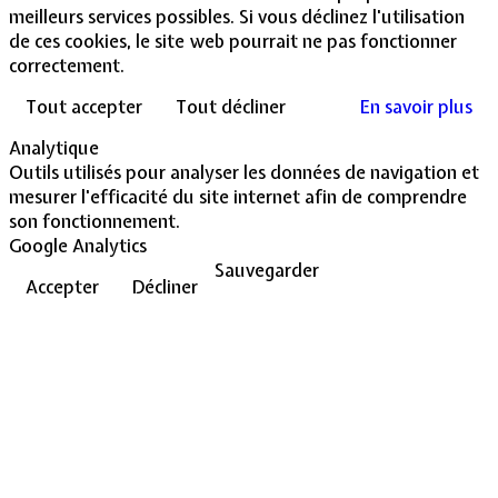
meilleurs services possibles. Si vous déclinez l'utilisation
de ces cookies, le site web pourrait ne pas fonctionner
correctement.
Tout accepter
Tout décliner
En savoir plus
Analytique
Outils utilisés pour analyser les données de navigation et
mesurer l'efficacité du site internet afin de comprendre
son fonctionnement.
Google Analytics
Sauvegarder
Accepter
Décliner