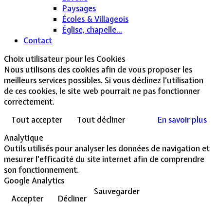
Paysages
Écoles & Villageois
Église, chapelle...
Contact
Choix utilisateur pour les Cookies
Nous utilisons des cookies afin de vous proposer les
meilleurs services possibles. Si vous déclinez l'utilisation
de ces cookies, le site web pourrait ne pas fonctionner
correctement.
Tout accepter
Tout décliner
En savoir plus
Analytique
Outils utilisés pour analyser les données de navigation et
mesurer l'efficacité du site internet afin de comprendre
son fonctionnement.
Google Analytics
Sauvegarder
Accepter
Décliner